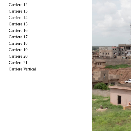
Carriere 12
Carriere 13
Carriere 14
Carriere 15
Carriere 16
Carriere 17
Carriere 18
Carriere 19
Carriere 20
Carriere 21
Carriere Vertical