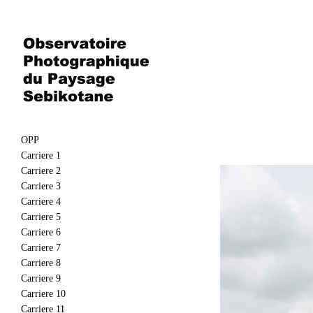
OPP
Carriere 1
Carriere 2
Carriere 3
Carriere 4
Carriere 5
Carriere 6
Carriere 7
Carriere 8
Carriere 9
Carriere 10
Carriere 11